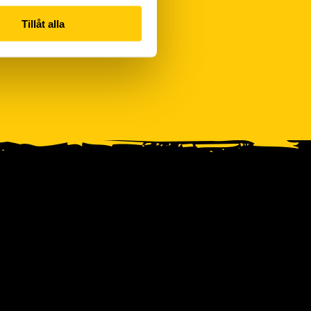
Tillåt alla