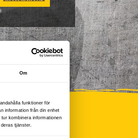
0
Om
andahålla funktioner för
n information från din enhet
 tur kombinera informationen
deras tjänster.