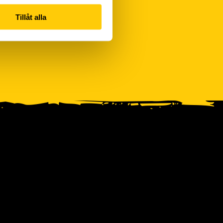
Tillåt alla