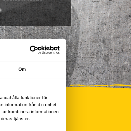
0
Om
andahålla funktioner för
n information från din enhet
 tur kombinera informationen
deras tjänster.