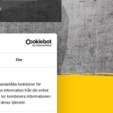
0
Om
andahålla funktioner för
n information från din enhet
 tur kombinera informationen
deras tjänster.