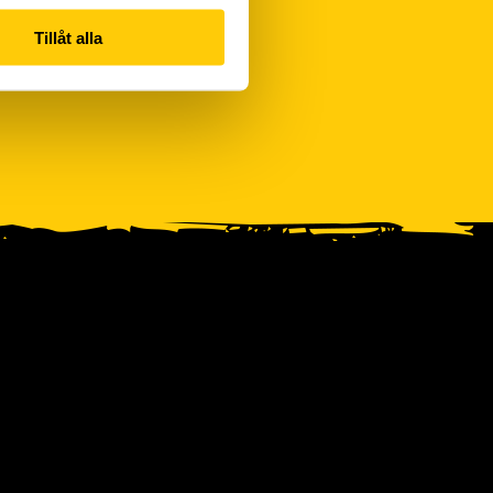
Tillåt alla