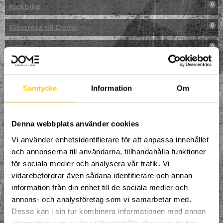
Kickbike
0
Klassresa till Dome
0
Klättring
0
LAN
0
Samtycke
Information
Om
Multisport
1
Mässa
0
Denna webbplats använder cookies
NPF-Träning
0
Vi använder enhetsidentifierare för att anpassa innehållet
och annonserna till användarna, tillhandahålla funktioner
Parkour
0
för sociala medier och analysera vår trafik. Vi
Påsk på Dome
0
vidarebefordrar även sådana identifierare och annan
information från din enhet till de sociala medier och
Påsklovsläger
0
annons- och analysföretag som vi samarbetar med.
Dessa kan i sin tur kombinera informationen med annan
Skateboard
0
information som du har tillhandahållit eller som de har