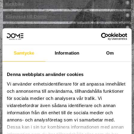
Kickbike
0
Klassresa till Dome
0
Klättring
0
LAN
0
Samtycke
Information
Om
Multisport
1
Mässa
0
Denna webbplats använder cookies
NPF-Träning
0
Vi använder enhetsidentifierare för att anpassa innehållet
och annonserna till användarna, tillhandahålla funktioner
Parkour
0
för sociala medier och analysera vår trafik. Vi
Påsk på Dome
0
vidarebefordrar även sådana identifierare och annan
information från din enhet till de sociala medier och
Påsklovsläger
0
annons- och analysföretag som vi samarbetar med.
Dessa kan i sin tur kombinera informationen med annan
Skateboard
0
information som du har tillhandahållit eller som de har