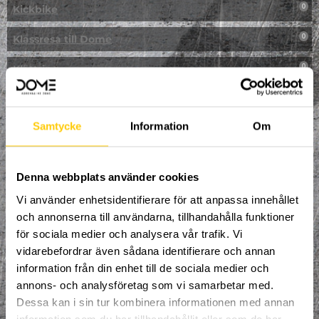
Kickbike
0
Klassresa till Dome
0
Klättring
0
LAN
0
Samtycke
Information
Om
Multisport
1
Mässa
0
Denna webbplats använder cookies
NPF-Träning
0
Vi använder enhetsidentifierare för att anpassa innehållet
och annonserna till användarna, tillhandahålla funktioner
Parkour
0
för sociala medier och analysera vår trafik. Vi
Påsk på Dome
0
vidarebefordrar även sådana identifierare och annan
information från din enhet till de sociala medier och
Påsklovsläger
0
annons- och analysföretag som vi samarbetar med.
Dessa kan i sin tur kombinera informationen med annan
Skateboard
0
information som du har tillhandahållit eller som de har