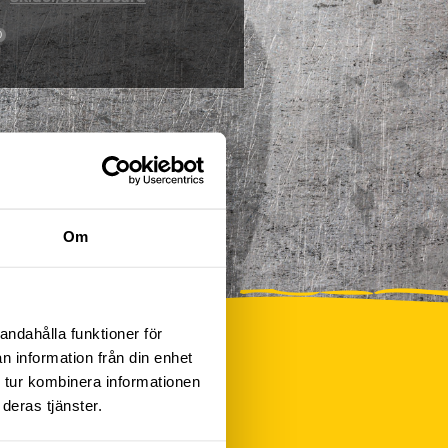
0
Om
andahålla funktioner för
n information från din enhet
 tur kombinera informationen
deras tjänster.