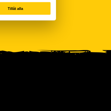
Tillåt alla