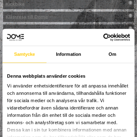
Kickbike
0
Klassresa till Dome
0
Klättring
0
LAN
0
Samtycke
Information
Om
Multisport
1
Mässa
0
Denna webbplats använder cookies
NPF-Träning
0
Vi använder enhetsidentifierare för att anpassa innehållet
och annonserna till användarna, tillhandahålla funktioner
Parkour
0
för sociala medier och analysera vår trafik. Vi
Påsk på Dome
0
vidarebefordrar även sådana identifierare och annan
information från din enhet till de sociala medier och
Påsklovsläger
0
annons- och analysföretag som vi samarbetar med.
Dessa kan i sin tur kombinera informationen med annan
Skateboard
0
information som du har tillhandahållit eller som de har