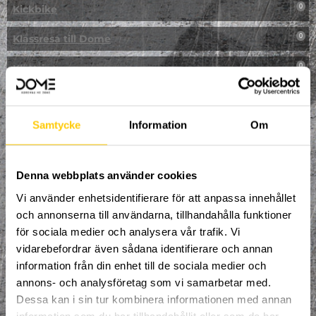
Kickbike
0
Klassresa till Dome
0
Klättring
0
LAN
0
Samtycke
Information
Om
Multisport
0
Mässa
0
Denna webbplats använder cookies
NPF-Träning
0
Vi använder enhetsidentifierare för att anpassa innehållet
och annonserna till användarna, tillhandahålla funktioner
Parkour
0
för sociala medier och analysera vår trafik. Vi
Påsk på Dome
0
vidarebefordrar även sådana identifierare och annan
information från din enhet till de sociala medier och
Påsklovsläger
0
annons- och analysföretag som vi samarbetar med.
Dessa kan i sin tur kombinera informationen med annan
Skateboard
0
information som du har tillhandahållit eller som de har