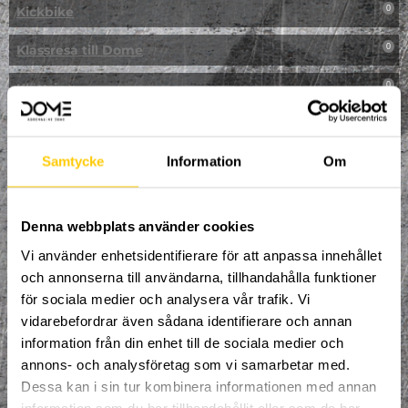
Kickbike
0
Klassresa till Dome
0
Klättring
0
LAN
0
Samtycke
Information
Om
Multisport
1
Mässa
0
Denna webbplats använder cookies
NPF-Träning
0
Vi använder enhetsidentifierare för att anpassa innehållet
och annonserna till användarna, tillhandahålla funktioner
Parkour
0
för sociala medier och analysera vår trafik. Vi
Påsk på Dome
0
vidarebefordrar även sådana identifierare och annan
information från din enhet till de sociala medier och
Påsklovsläger
0
annons- och analysföretag som vi samarbetar med.
Dessa kan i sin tur kombinera informationen med annan
Skateboard
0
information som du har tillhandahållit eller som de har