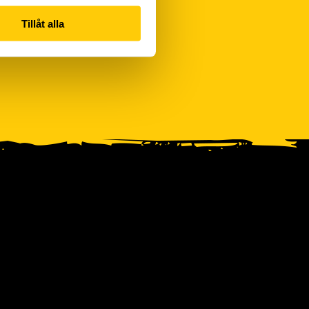
Tillåt alla