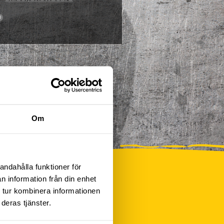
0
Om
andahålla funktioner för
n information från din enhet
 tur kombinera informationen
deras tjänster.