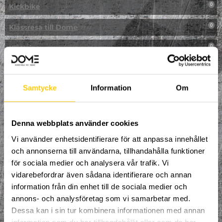
Kickbike
0
Klassresa till Dome
0
Klättring
0
LAN
0
Samtycke
Information
Om
Multisport
0
Mässa
0
Denna webbplats använder cookies
NPF-Träning
0
Vi använder enhetsidentifierare för att anpassa innehållet
och annonserna till användarna, tillhandahålla funktioner
Parkour
0
för sociala medier och analysera vår trafik. Vi
Påsk på Dome
0
vidarebefordrar även sådana identifierare och annan
information från din enhet till de sociala medier och
Påsklovsläger
0
annons- och analysföretag som vi samarbetar med.
Dessa kan i sin tur kombinera informationen med annan
Skateboard
0
information som du har tillhandahållit eller som de har