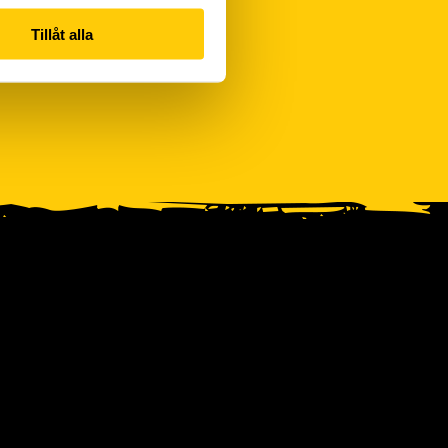
Tillåt alla