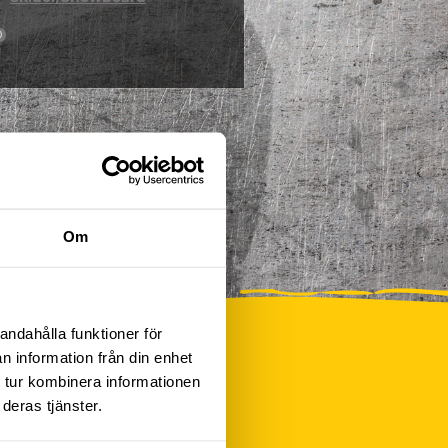
0
Om
andahålla funktioner för
n information från din enhet
 tur kombinera informationen
deras tjänster.