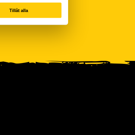
Tillåt alla