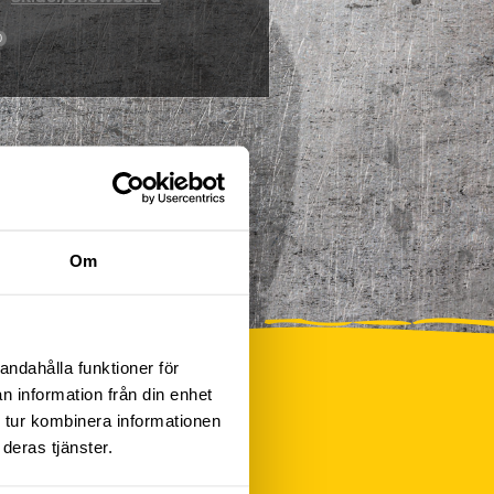
0
Om
andahålla funktioner för
n information från din enhet
 tur kombinera informationen
deras tjänster.