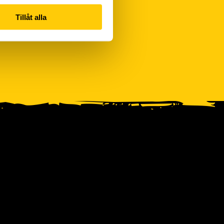
Tillåt alla