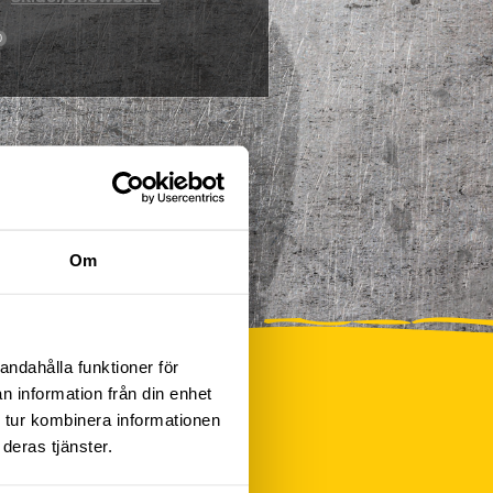
0
Om
andahålla funktioner för
n information från din enhet
 tur kombinera informationen
deras tjänster.