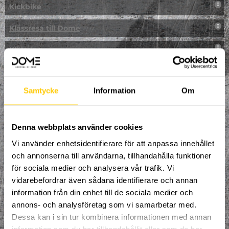
Kickbike
0
Klassresa till Dome
0
Klättring
0
LAN
0
Samtycke
Information
Om
Multisport
0
Mässa
0
Denna webbplats använder cookies
NPF-Träning
0
Vi använder enhetsidentifierare för att anpassa innehållet
och annonserna till användarna, tillhandahålla funktioner
Parkour
0
för sociala medier och analysera vår trafik. Vi
Påsk på Dome
0
vidarebefordrar även sådana identifierare och annan
information från din enhet till de sociala medier och
Påsklovsläger
0
annons- och analysföretag som vi samarbetar med.
Dessa kan i sin tur kombinera informationen med annan
Skateboard
0
information som du har tillhandahållit eller som de har