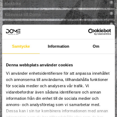
Kickbike
0
Klassresa till Dome
0
Klättring
0
LAN
0
Samtycke
Information
Om
Multisport
0
Mässa
0
Denna webbplats använder cookies
NPF-Träning
0
Vi använder enhetsidentifierare för att anpassa innehållet
och annonserna till användarna, tillhandahålla funktioner
Parkour
0
för sociala medier och analysera vår trafik. Vi
Påsk på Dome
0
vidarebefordrar även sådana identifierare och annan
information från din enhet till de sociala medier och
Påsklovsläger
0
annons- och analysföretag som vi samarbetar med.
Dessa kan i sin tur kombinera informationen med annan
Skateboard
0
information som du har tillhandahållit eller som de har