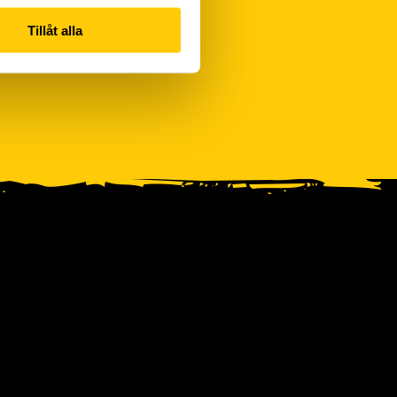
Tillåt alla