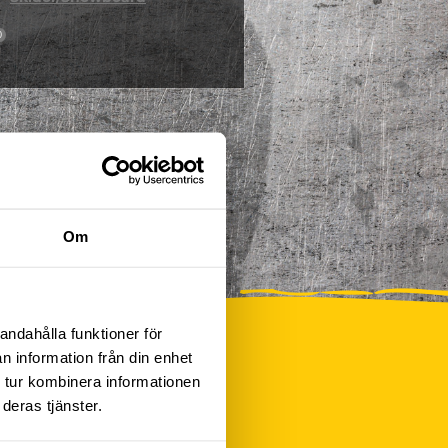
0
Om
andahålla funktioner för
n information från din enhet
 tur kombinera informationen
deras tjänster.