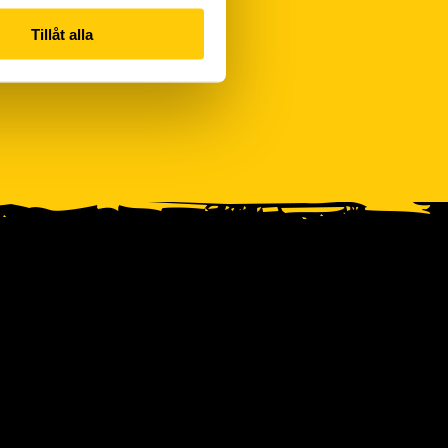
Tillåt alla