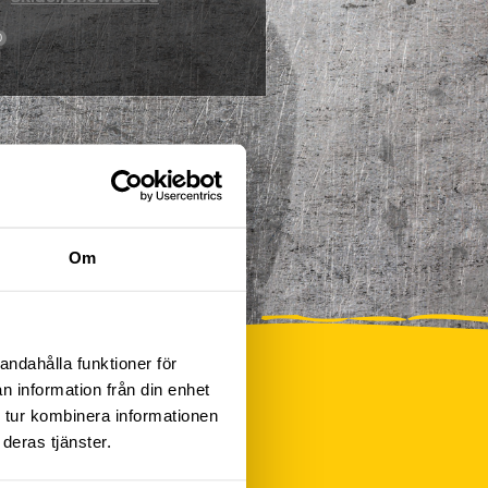
0
Om
andahålla funktioner för
n information från din enhet
 tur kombinera informationen
deras tjänster.