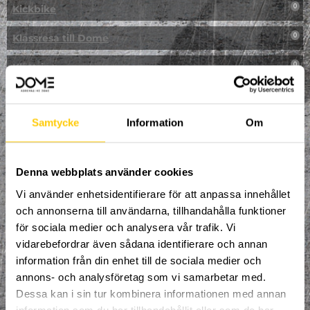
Kickbike
0
Klassresa till Dome
0
Klättring
0
LAN
0
Samtycke
Information
Om
Multisport
0
Mässa
0
Denna webbplats använder cookies
NPF-Träning
0
Vi använder enhetsidentifierare för att anpassa innehållet
och annonserna till användarna, tillhandahålla funktioner
Parkour
0
för sociala medier och analysera vår trafik. Vi
Påsk på Dome
0
vidarebefordrar även sådana identifierare och annan
information från din enhet till de sociala medier och
Påsklovsläger
0
annons- och analysföretag som vi samarbetar med.
Dessa kan i sin tur kombinera informationen med annan
Skateboard
0
information som du har tillhandahållit eller som de har