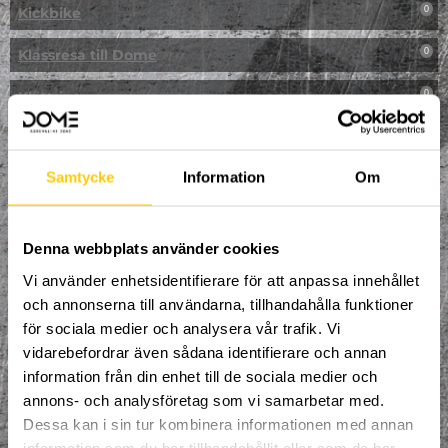
Kickbike
0
Klassresa till Dome
0
Klättring
0
LAN
0
Samtycke
Information
Om
Multisport
1
Mässa
0
Denna webbplats använder cookies
NPF-Träning
0
Vi använder enhetsidentifierare för att anpassa innehållet
och annonserna till användarna, tillhandahålla funktioner
Parkour
0
för sociala medier och analysera vår trafik. Vi
Påsk på Dome
0
vidarebefordrar även sådana identifierare och annan
information från din enhet till de sociala medier och
Påsklovsläger
0
annons- och analysföretag som vi samarbetar med.
Dessa kan i sin tur kombinera informationen med annan
Skateboard
0
information som du har tillhandahållit eller som de har