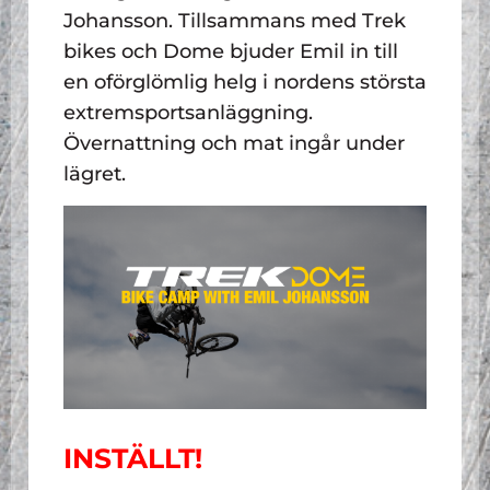
Johansson. Tillsammans med Trek
bikes och Dome bjuder Emil in till
en oförglömlig helg i nordens största
extremsportsanläggning.
Övernattning och mat ingår under
lägret.
INSTÄLLT!