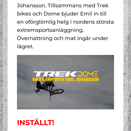
Johansson. Tillsammans med Trek
bikes och Dome bjuder Emil in till
en oförglömlig helg i nordens största
extremsportsanläggning.
Övernattning och mat ingår under
lägret.
INSTÄLLT!