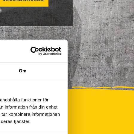
0
Om
andahålla funktioner för
n information från din enhet
 tur kombinera informationen
deras tjänster.