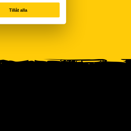
Tillåt alla