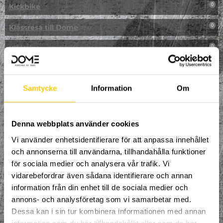
Kickbike
0
Klassresa till Dome
0
Klättring
0
LAN
0
Samtycke
Information
Om
Multisport
0
Mässa
0
Denna webbplats använder cookies
NPF-Träning
0
Vi använder enhetsidentifierare för att anpassa innehållet
och annonserna till användarna, tillhandahålla funktioner
Parkour
0
för sociala medier och analysera vår trafik. Vi
Påsk på Dome
0
vidarebefordrar även sådana identifierare och annan
information från din enhet till de sociala medier och
Påsklovsläger
0
annons- och analysföretag som vi samarbetar med.
Dessa kan i sin tur kombinera informationen med annan
Skateboard
0
information som du har tillhandahållit eller som de har