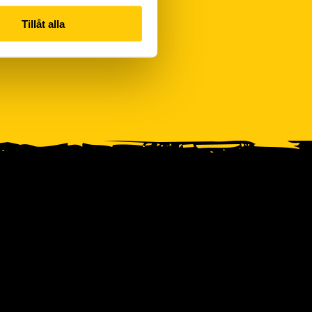
Tillåt alla