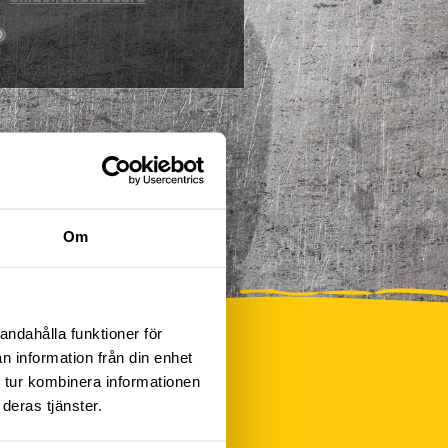
0
Om
andahålla funktioner för
n information från din enhet
 tur kombinera informationen
deras tjänster.