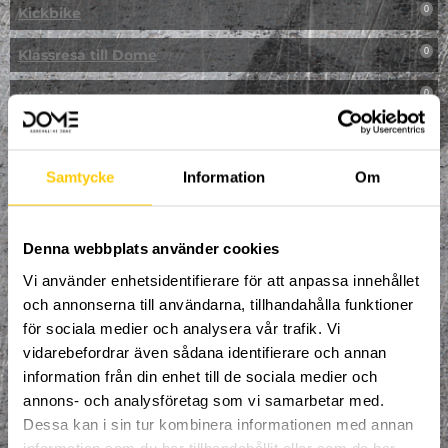
Kickbike
0
Klassresa till Dome
0
Klättring
0
LAN
0
Samtycke
Information
Om
Multisport
1
Mässa
0
Denna webbplats använder cookies
NPF-Träning
0
Vi använder enhetsidentifierare för att anpassa innehållet
och annonserna till användarna, tillhandahålla funktioner
Parkour
0
för sociala medier och analysera vår trafik. Vi
Påsk på Dome
0
vidarebefordrar även sådana identifierare och annan
information från din enhet till de sociala medier och
Påsklovsläger
0
annons- och analysföretag som vi samarbetar med.
Dessa kan i sin tur kombinera informationen med annan
Skateboard
0
information som du har tillhandahållit eller som de har