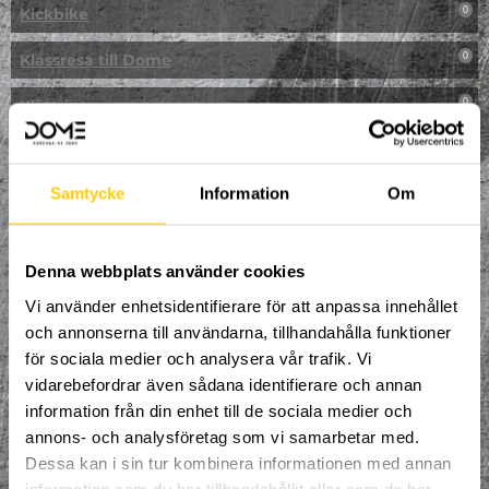
Kickbike
0
Klassresa till Dome
0
Klättring
0
LAN
0
Samtycke
Information
Om
Multisport
0
Mässa
0
Denna webbplats använder cookies
NPF-Träning
0
Vi använder enhetsidentifierare för att anpassa innehållet
och annonserna till användarna, tillhandahålla funktioner
Parkour
0
för sociala medier och analysera vår trafik. Vi
Påsk på Dome
0
vidarebefordrar även sådana identifierare och annan
information från din enhet till de sociala medier och
Påsklovsläger
0
annons- och analysföretag som vi samarbetar med.
Dessa kan i sin tur kombinera informationen med annan
Skateboard
0
information som du har tillhandahållit eller som de har