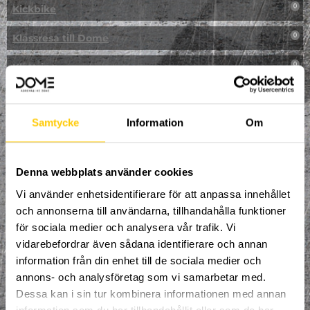
Kickbike
0
Klassresa till Dome
0
Klättring
0
LAN
0
Samtycke
Information
Om
Multisport
1
Mässa
0
Denna webbplats använder cookies
NPF-Träning
0
Vi använder enhetsidentifierare för att anpassa innehållet
och annonserna till användarna, tillhandahålla funktioner
Parkour
0
för sociala medier och analysera vår trafik. Vi
Påsk på Dome
0
vidarebefordrar även sådana identifierare och annan
information från din enhet till de sociala medier och
Påsklovsläger
0
annons- och analysföretag som vi samarbetar med.
Dessa kan i sin tur kombinera informationen med annan
Skateboard
0
information som du har tillhandahållit eller som de har