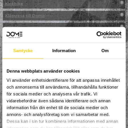
Kickbike
0
Klassresa till Dome
0
Klättring
0
LAN
0
Samtycke
Information
Om
Multisport
1
Mässa
0
Denna webbplats använder cookies
NPF-Träning
0
Vi använder enhetsidentifierare för att anpassa innehållet
och annonserna till användarna, tillhandahålla funktioner
Parkour
0
för sociala medier och analysera vår trafik. Vi
Påsk på Dome
0
vidarebefordrar även sådana identifierare och annan
information från din enhet till de sociala medier och
Påsklovsläger
0
annons- och analysföretag som vi samarbetar med.
Dessa kan i sin tur kombinera informationen med annan
Skateboard
0
information som du har tillhandahållit eller som de har