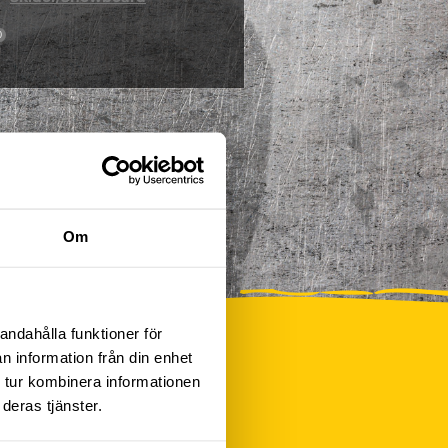
0
Om
andahålla funktioner för
n information från din enhet
 tur kombinera informationen
deras tjänster.