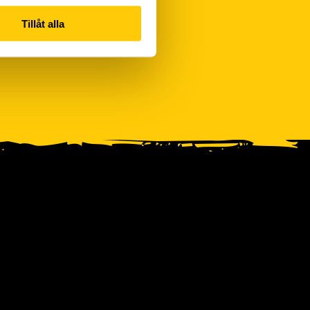
Tillåt alla