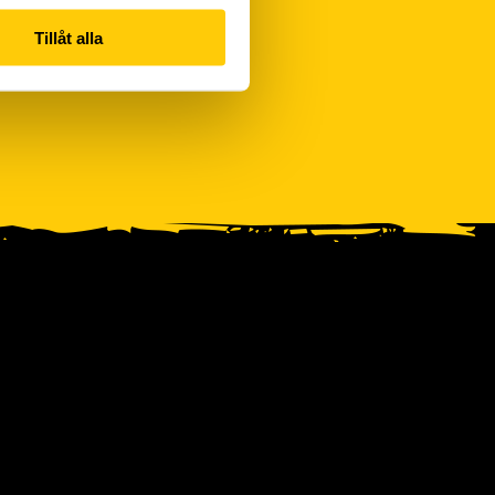
Tillåt alla