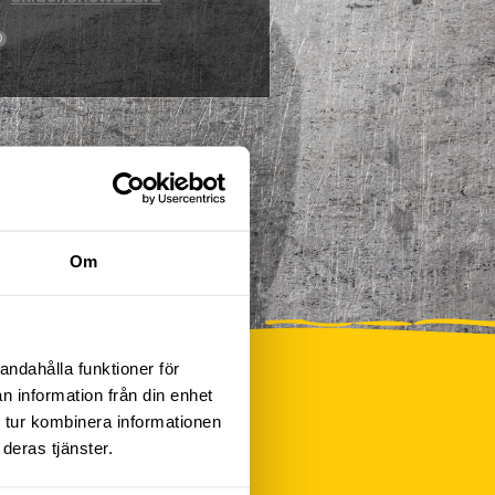
0
Om
andahålla funktioner för
n information från din enhet
 tur kombinera informationen
deras tjänster.