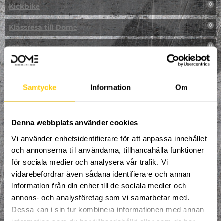
Kickbike
0
Klassresa till Dome
0
Klättring
0
LAN
0
Samtycke
Information
Om
Multisport
0
Mässa
0
Denna webbplats använder cookies
NPF-Träning
0
Vi använder enhetsidentifierare för att anpassa innehållet
och annonserna till användarna, tillhandahålla funktioner
Parkour
0
för sociala medier och analysera vår trafik. Vi
Påsk på Dome
0
vidarebefordrar även sådana identifierare och annan
information från din enhet till de sociala medier och
Påsklovsläger
0
annons- och analysföretag som vi samarbetar med.
Dessa kan i sin tur kombinera informationen med annan
Skateboard
0
information som du har tillhandahållit eller som de har