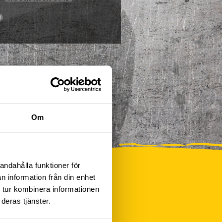
0
Om
andahålla funktioner för
n information från din enhet
 tur kombinera informationen
deras tjänster.