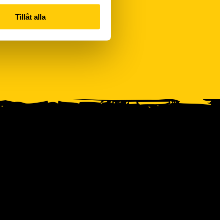
Tillåt alla