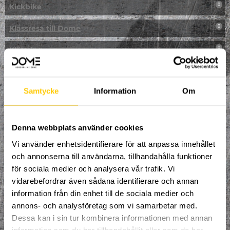
Kickbike
0
Klassresa till Dome
0
Klättring
0
LAN
0
Samtycke
Information
Om
Multisport
0
Mässa
0
Denna webbplats använder cookies
NPF-Träning
0
Vi använder enhetsidentifierare för att anpassa innehållet
och annonserna till användarna, tillhandahålla funktioner
Parkour
0
för sociala medier och analysera vår trafik. Vi
Påsk på Dome
0
vidarebefordrar även sådana identifierare och annan
information från din enhet till de sociala medier och
Påsklovsläger
0
annons- och analysföretag som vi samarbetar med.
Dessa kan i sin tur kombinera informationen med annan
Skateboard
0
information som du har tillhandahållit eller som de har