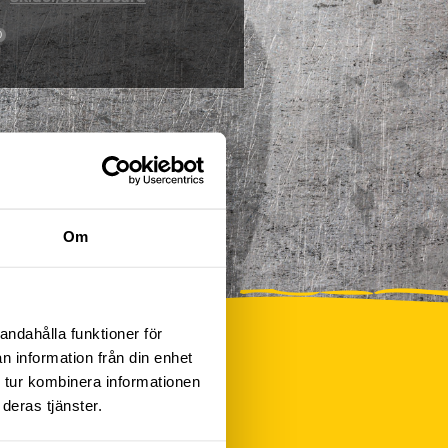
0
Om
andahålla funktioner för
n information från din enhet
 tur kombinera informationen
deras tjänster.