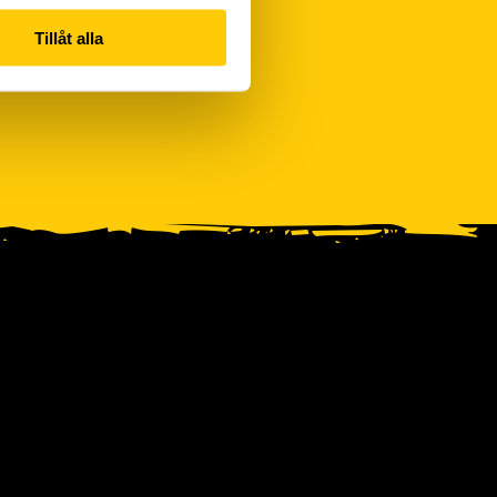
Tillåt alla