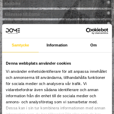
Kickbike
0
Klassresa till Dome
0
Klättring
0
LAN
0
Samtycke
Information
Om
Multisport
0
Mässa
0
Denna webbplats använder cookies
NPF-Träning
0
Vi använder enhetsidentifierare för att anpassa innehållet
och annonserna till användarna, tillhandahålla funktioner
Parkour
0
för sociala medier och analysera vår trafik. Vi
Påsk på Dome
0
vidarebefordrar även sådana identifierare och annan
information från din enhet till de sociala medier och
Påsklovsläger
0
annons- och analysföretag som vi samarbetar med.
Dessa kan i sin tur kombinera informationen med annan
Skateboard
0
information som du har tillhandahållit eller som de har