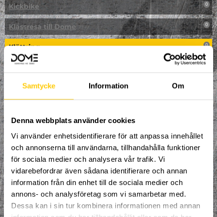
Kickbike
0
Klassresa till Dome
0
Klättring
0
LAN
0
Samtycke
Information
Om
Multisport
1
Mässa
0
Denna webbplats använder cookies
NPF-Träning
0
Vi använder enhetsidentifierare för att anpassa innehållet
och annonserna till användarna, tillhandahålla funktioner
Parkour
0
för sociala medier och analysera vår trafik. Vi
Påsk på Dome
0
vidarebefordrar även sådana identifierare och annan
information från din enhet till de sociala medier och
Påsklovsläger
0
annons- och analysföretag som vi samarbetar med.
Dessa kan i sin tur kombinera informationen med annan
Skateboard
0
information som du har tillhandahållit eller som de har