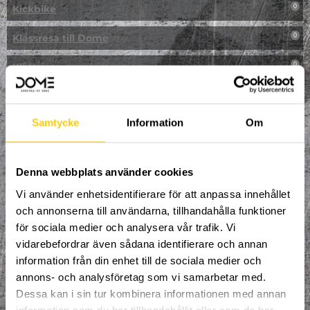
Kickbike
0
Klassresa till Dome
0
Klättring
0
LAN
0
Samtycke
Information
Om
Multisport
1
Mässa
0
Denna webbplats använder cookies
NPF-Träning
0
Vi använder enhetsidentifierare för att anpassa innehållet
och annonserna till användarna, tillhandahålla funktioner
Parkour
0
för sociala medier och analysera vår trafik. Vi
Påsk på Dome
0
vidarebefordrar även sådana identifierare och annan
information från din enhet till de sociala medier och
Påsklovsläger
0
annons- och analysföretag som vi samarbetar med.
Dessa kan i sin tur kombinera informationen med annan
Skateboard
0
information som du har tillhandahållit eller som de har