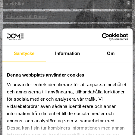
Kickbike
0
Klassresa till Dome
0
Klättring
0
LAN
0
Samtycke
Information
Om
Multisport
1
Mässa
0
Denna webbplats använder cookies
NPF-Träning
0
Vi använder enhetsidentifierare för att anpassa innehållet
och annonserna till användarna, tillhandahålla funktioner
Parkour
0
för sociala medier och analysera vår trafik. Vi
Påsk på Dome
0
vidarebefordrar även sådana identifierare och annan
information från din enhet till de sociala medier och
Påsklovsläger
0
annons- och analysföretag som vi samarbetar med.
Dessa kan i sin tur kombinera informationen med annan
Skateboard
0
information som du har tillhandahållit eller som de har