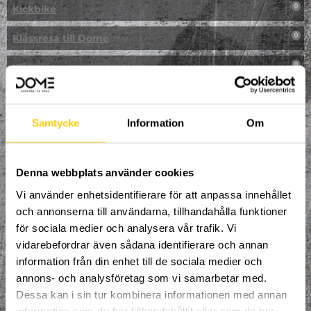
Kickbike
0
Klassresa till Dome
0
Klättring
0
LAN
0
Samtycke
Information
Om
Multisport
1
Mässa
0
Denna webbplats använder cookies
NPF-Träning
0
Vi använder enhetsidentifierare för att anpassa innehållet
och annonserna till användarna, tillhandahålla funktioner
Parkour
0
för sociala medier och analysera vår trafik. Vi
Påsk på Dome
0
vidarebefordrar även sådana identifierare och annan
information från din enhet till de sociala medier och
Påsklovsläger
0
annons- och analysföretag som vi samarbetar med.
Dessa kan i sin tur kombinera informationen med annan
Skateboard
0
information som du har tillhandahållit eller som de har