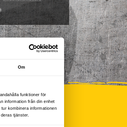
0
Om
andahålla funktioner för
n information från din enhet
 tur kombinera informationen
deras tjänster.