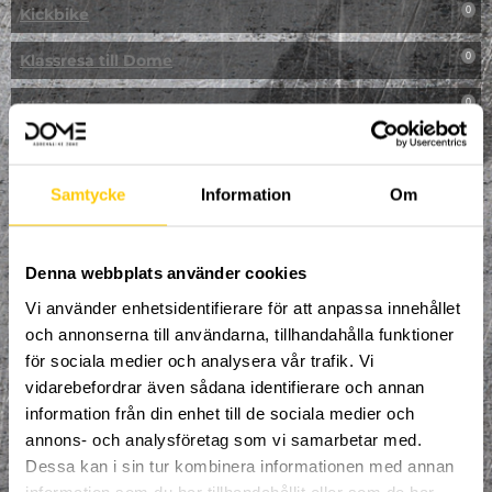
Kickbike
0
Klassresa till Dome
0
Klättring
0
LAN
0
Samtycke
Information
Om
Multisport
1
Mässa
0
Denna webbplats använder cookies
NPF-Träning
0
Vi använder enhetsidentifierare för att anpassa innehållet
och annonserna till användarna, tillhandahålla funktioner
Parkour
0
för sociala medier och analysera vår trafik. Vi
Påsk på Dome
0
vidarebefordrar även sådana identifierare och annan
information från din enhet till de sociala medier och
Påsklovsläger
0
annons- och analysföretag som vi samarbetar med.
Dessa kan i sin tur kombinera informationen med annan
Skateboard
0
information som du har tillhandahållit eller som de har