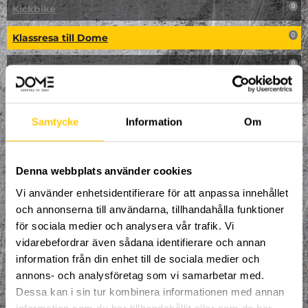
Kickbike
0
Klassresa till Dome
0
Klättring
0
LAN
0
Samtycke
Information
Om
Multisport
0
Mässa
0
Denna webbplats använder cookies
NPF-Träning
0
Vi använder enhetsidentifierare för att anpassa innehållet
och annonserna till användarna, tillhandahålla funktioner
Parkour
0
för sociala medier och analysera vår trafik. Vi
Påsk på Dome
0
vidarebefordrar även sådana identifierare och annan
information från din enhet till de sociala medier och
Påsklovsläger
0
annons- och analysföretag som vi samarbetar med.
Dessa kan i sin tur kombinera informationen med annan
Skateboard
0
information som du har tillhandahållit eller som de har