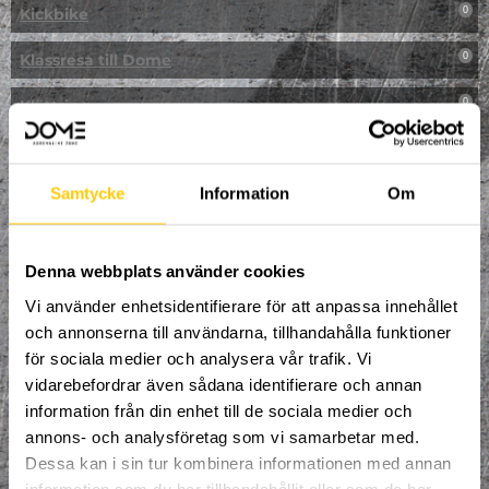
Kickbike
0
Klassresa till Dome
0
Klättring
0
LAN
0
Samtycke
Information
Om
Multisport
0
Mässa
0
Denna webbplats använder cookies
NPF-Träning
0
Vi använder enhetsidentifierare för att anpassa innehållet
och annonserna till användarna, tillhandahålla funktioner
Parkour
0
för sociala medier och analysera vår trafik. Vi
Påsk på Dome
0
vidarebefordrar även sådana identifierare och annan
information från din enhet till de sociala medier och
Påsklovsläger
0
annons- och analysföretag som vi samarbetar med.
Dessa kan i sin tur kombinera informationen med annan
Skateboard
0
information som du har tillhandahållit eller som de har