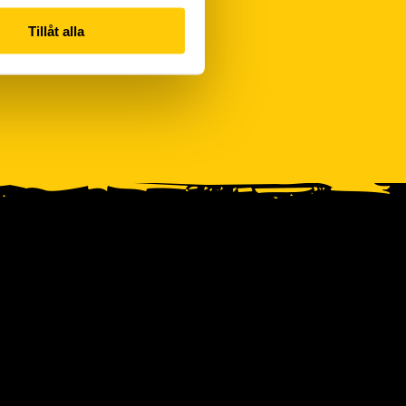
Tillåt alla