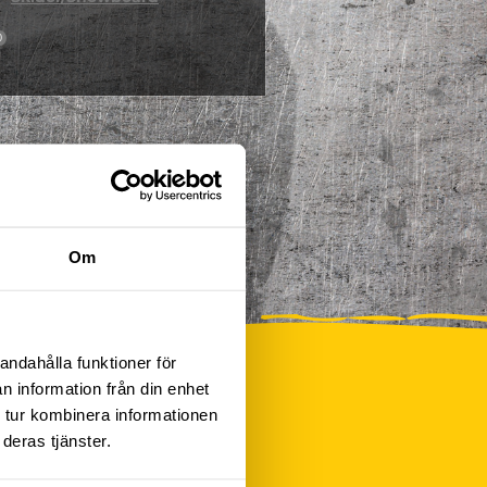
0
Om
andahålla funktioner för
n information från din enhet
 tur kombinera informationen
deras tjänster.