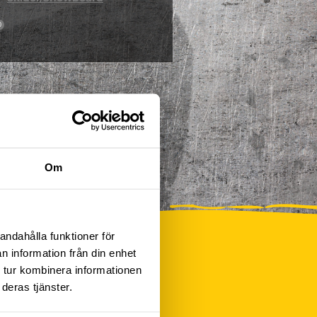
0
Om
andahålla funktioner för
n information från din enhet
 tur kombinera informationen
deras tjänster.