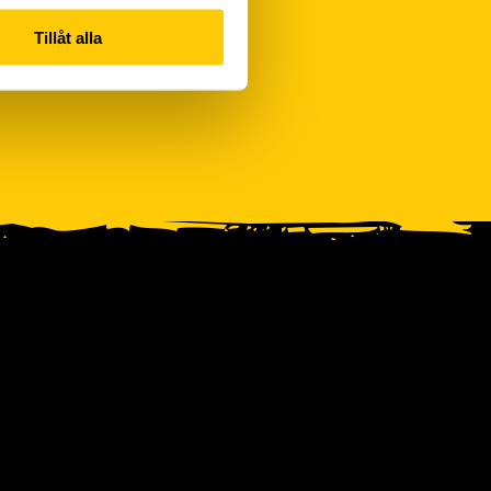
Tillåt alla