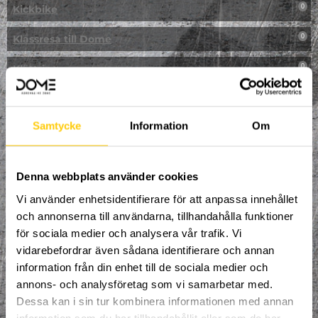
Kickbike
0
Klassresa till Dome
0
Klättring
0
LAN
0
Samtycke
Information
Om
Multisport
0
Mässa
0
Denna webbplats använder cookies
NPF-Träning
0
Vi använder enhetsidentifierare för att anpassa innehållet
och annonserna till användarna, tillhandahålla funktioner
Parkour
0
för sociala medier och analysera vår trafik. Vi
Påsk på Dome
0
vidarebefordrar även sådana identifierare och annan
information från din enhet till de sociala medier och
Påsklovsläger
0
annons- och analysföretag som vi samarbetar med.
Dessa kan i sin tur kombinera informationen med annan
Skateboard
0
information som du har tillhandahållit eller som de har