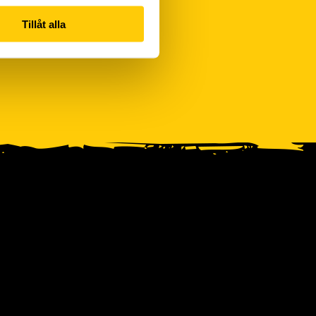
Tillåt alla