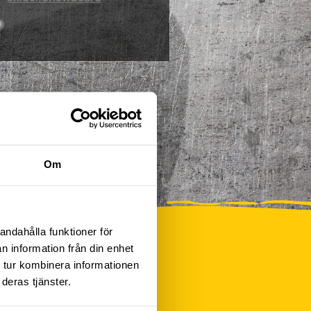
0
Om
andahålla funktioner för
n information från din enhet
 tur kombinera informationen
deras tjänster.