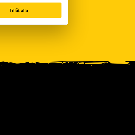
Tillåt alla