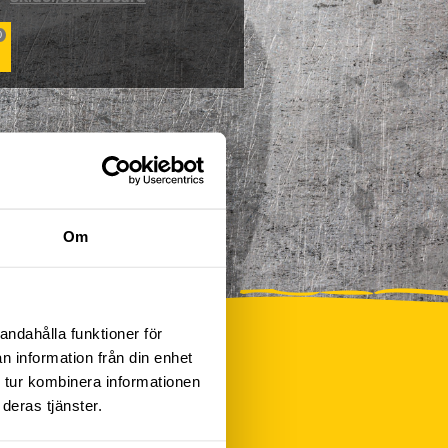
0
Om
andahålla funktioner för
n information från din enhet
 tur kombinera informationen
deras tjänster.